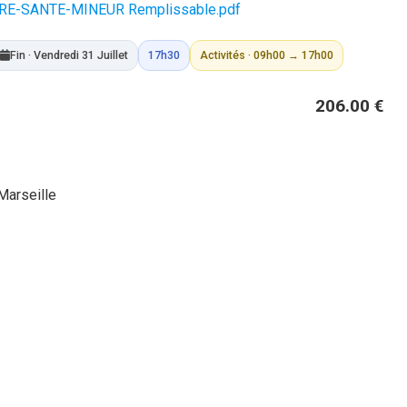
E-SANTE-MINEUR Remplissable.pdf
Fin · Vendredi 31 Juillet
17h30
Activités · 09h00 → 17h00
206.00 €
Marseille