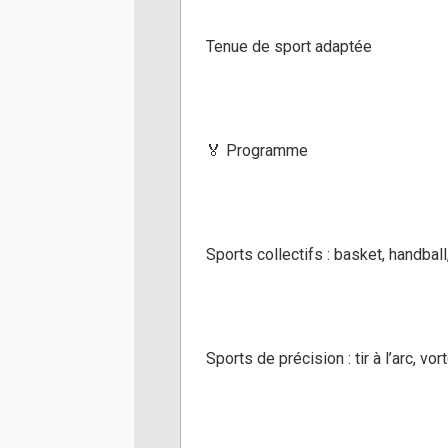
Tenue de sport adaptée
🏅 Programme
Sports collectifs : basket, handball,
Sports de précision : tir à l’arc, vor