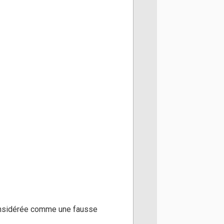
 considérée comme une fausse