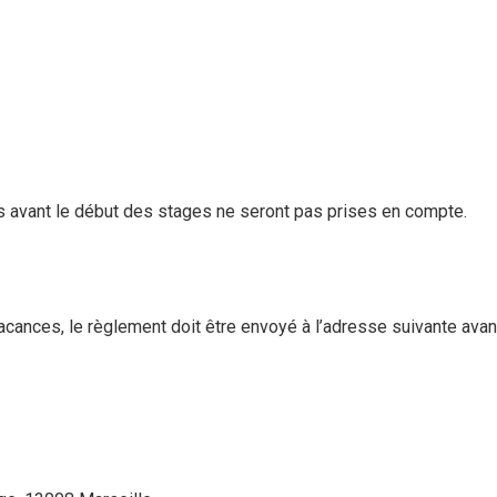
es avant le début des stages ne seront pas prises en compte.
ances, le règlement doit être envoyé à l’adresse suivante avant