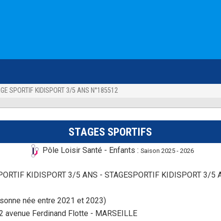
AGE SPORTIF KIDISPORT 3/5 ANS N°185512
STAGES SPORTIFS
Pôle Loisir Santé - Enfants :
Saison 2025 - 2026
PORTIF KIDISPORT 3/5 ANS - STAGESPORTIF KIDISPORT 3/5 AN
rsonne née entre 2021 et 2023)
 2 avenue Ferdinand Flotte - MARSEILLE