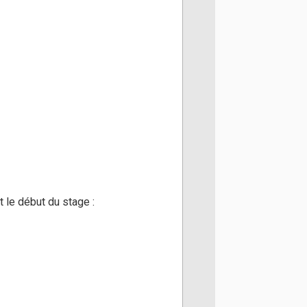
 le début du stage :