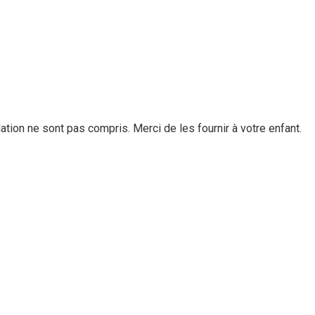
lation ne sont pas compris. Merci de les fournir à votre enfant.