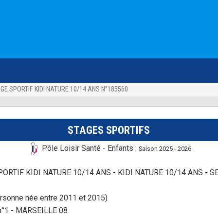
AGE SPORTIF KIDI NATURE 10/14 ANS N°185560
STAGES SPORTIFS
Pôle Loisir Santé - Enfants :
Saison 2025 - 2026
PORTIF KIDI NATURE 10/14 ANS - KIDI NATURE 10/14 ANS - S
rsonne née entre 2011 et 2015)
 n°1 - MARSEILLE 08