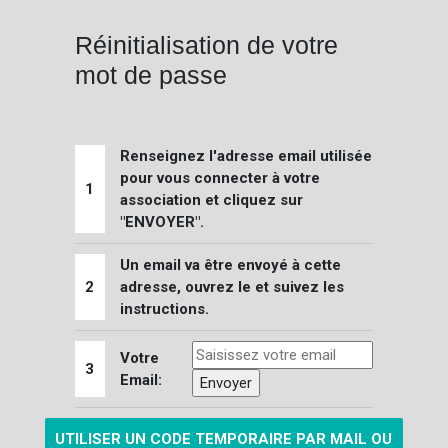
Réinitialisation de votre
mot de passe
Renseignez l'adresse email utilisée
pour vous connecter à votre
1
association et cliquez sur
"ENVOYER".
Un email va être envoyé à cette
2
adresse, ouvrez le et suivez les
instructions.
Votre
3
Email:
UTILISER UN CODE TEMPORAIRE PAR MAIL OU