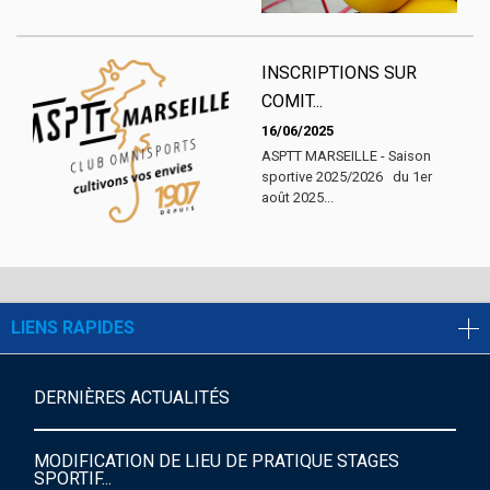
INSCRIPTIONS SUR
COMIT...
16/06/2025
ASPTT MARSEILLE - Saison
sportive 2025/2026 du 1er
août 2025...
LIENS RAPIDES
DERNIÈRES ACTUALITÉS
MODIFICATION DE LIEU DE PRATIQUE STAGES
SPORTIF...