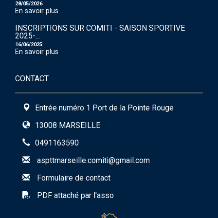
28/05/2026
En savoir plus
INSCRIPTIONS SUR COMITI - SAISON SPORTIVE
2025-...
16/06/2025
En savoir plus
CONTACT
Entrée numéro 1 Port de la Pointe Rouge
13008 MARSEILLE
0491163590
aspttmarseille.comiti@gmail.com
Formulaire de contact
PDF attaché par l'asso