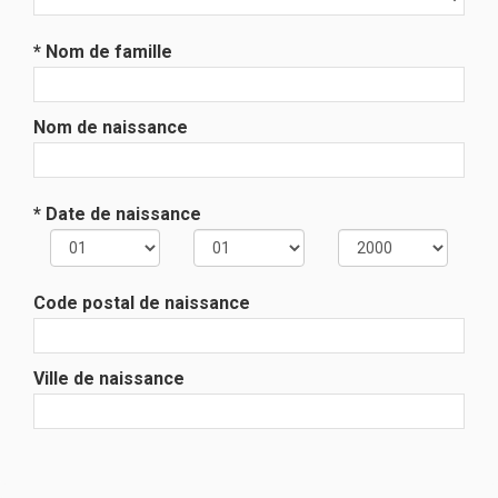
* Nom de famille
Nom de naissance
* Date de naissance
Code postal de naissance
Ville de naissance