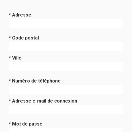
* Adresse
* Code postal
* Ville
* Numéro de téléphone
* Adresse e-mail de connexion
* Mot de passe