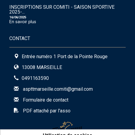
INSCRIPTIONS SUR COMITI - SAISON SPORTIVE
2025-...
16/06/2025
En savoir plus
CONTACT
Entrée numéro 1 Port de la Pointe Rouge
13008 MARSEILLE
0491163590
aspttmarseille.comiti@gmail.com
Formulaire de contact
PDF attaché par l'asso