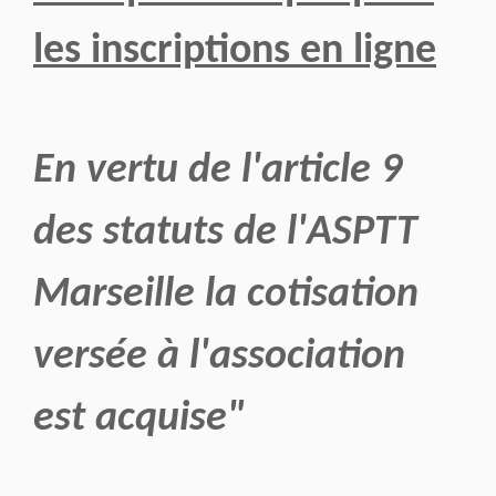
les inscriptions en ligne
En vertu de l'article 9
des statuts de l'ASPTT
Marseille la cotisation
versée à l'association
est acquise"