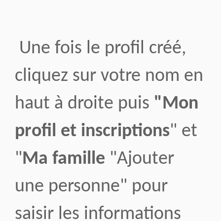
Une fois le profil créé,
cliquez sur votre nom en
haut à droite puis
"Mon
profil et inscriptions
" et
"
Ma famille
"Ajouter
une personne" pour
saisir les informations