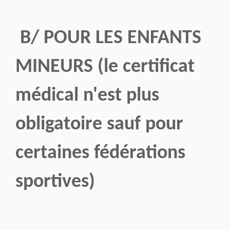
B/ POUR LES ENFANTS
MINEURS (le certificat
médical n'est plus
obligatoire sauf pour
certaines fédérations
sportives)