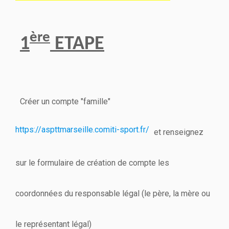
ère
1
ETAPE
Créer un compte "famille"
https://aspttmarseille.comiti-sport.fr/
et renseignez
sur le formulaire de création de compte les
coordonnées du responsable légal (le père, la mère ou
le représentant légal)