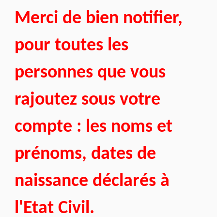
Merci de bien notifier,
pour toutes les
personnes que vous
rajoutez sous votre
compte : les noms et
prénoms, dates de
naissance déclarés à
l'Etat Civil.