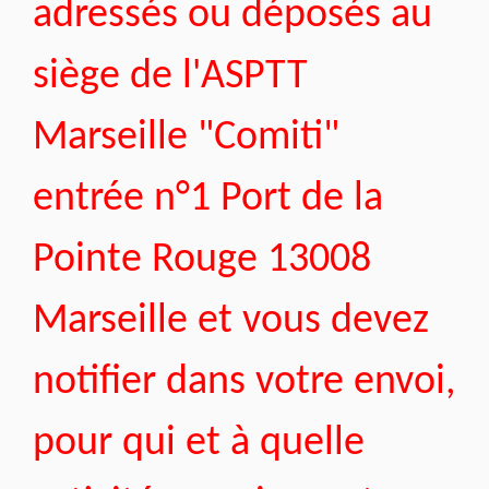
adressés ou déposés au
siège de l'ASPTT
Marseille "Comiti"
entrée n°1 Port de la
Pointe Rouge 13008
Marseille et vous devez
notifier dans votre envoi,
pour qui et à quelle