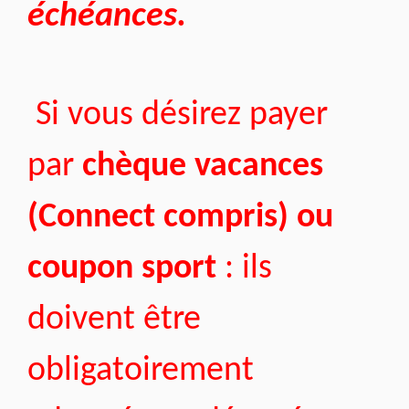
échéances.
Si vous désirez payer
par
chèque vacances
(Connect compris) ou
coupon sport
: ils
doivent être
obligatoirement