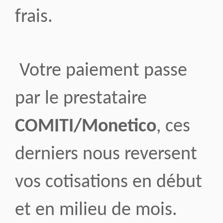
frais.
Votre paiement passe
par le prestataire
COMITI/Monetico
, ces
derniers nous reversent
vos cotisations en début
et en milieu de mois.