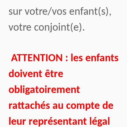
sur votre/vos enfant(s),
votre conjoint(e).
ATTENTION : les enfants
doivent être
obligatoirement
rattachés au compte de
leur représentant légal