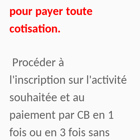
pour payer toute
cotisation.
Procéder à
l'inscription sur l'activité
souhaitée et au
paiement par CB en 1
fois ou en 3 fois sans