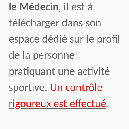
le Médecin
, il est à
télécharger dans son
espace dédié sur le profil
de la personne
pratiquant une activité
sportive.
Un contrôle
rigoureux est effectué
.