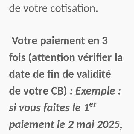
de votre cotisation.
Votre paiement en 3
fois (attention vérifier la
date de fin de validité
de votre CB)
: Exemple :
er
si vous faites le 1
paiement le 2 mai 2025,