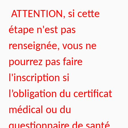
ATTENTION, si cette
étape n'est pas
renseignée, vous ne
pourrez pas faire
l'inscription si
l’obligation du certificat
médical ou du
questionnaire de santé