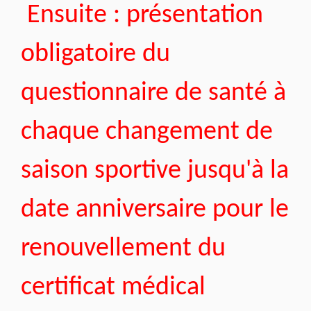
Ensuite : présentation
obligatoire du
questionnaire de santé à
chaque changement de
saison sportive jusqu'à la
date anniversaire pour le
renouvellement du
certificat médical