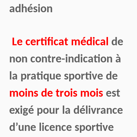
adhésion
Le certificat médical
de
non contre-indication à
la pratique sportive de
moins de trois mois
est
exigé pour la délivrance
d’une licence sportive