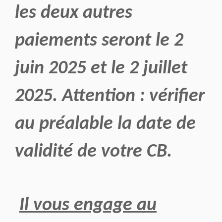
les deux autres
paiements seront le 2
juin 2025 et le 2 juillet
2025. Attention : vérifier
au préalable la date de
validité de votre CB.
Il vous engage au