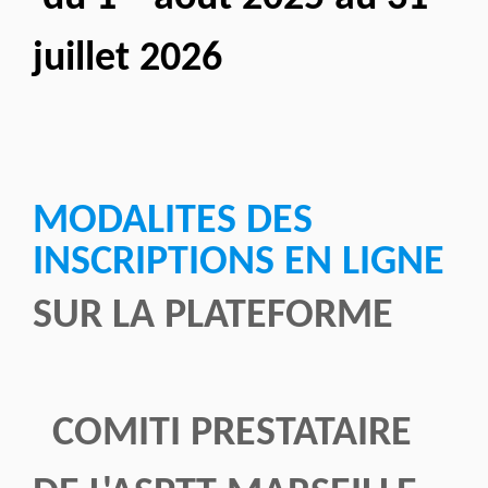
juillet 2026
MODALITES DES
INSCRIPTIONS EN LIGNE
SUR LA PLATEFORME
COMITI PRESTATAIRE