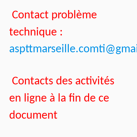
Contact problème
technique :
aspttmarseille.comti@gma
Contacts des activités
en ligne à la fin de ce
document