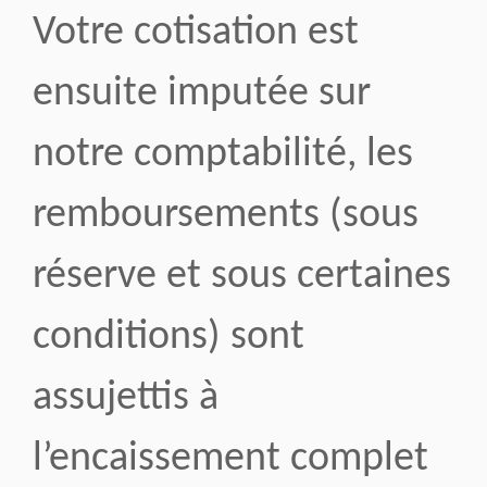
Votre cotisation est
ensuite imputée sur
notre comptabilité, les
remboursements (sous
réserve et sous certaines
conditions) sont
assujettis à
l’encaissement complet