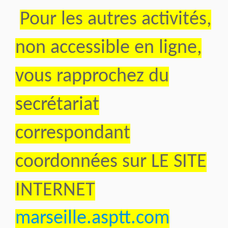
Pour les autres activités,
non accessible en ligne,
vous rapprochez du
secrétariat
correspondant
coordonnées sur LE SITE
INTERNET
marseille.asptt.com