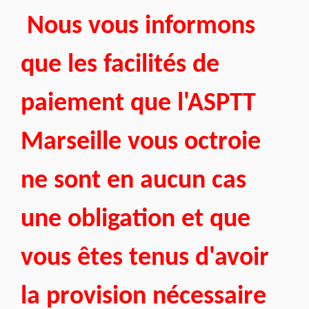
Nous vous informons
que les facilités de
paiement que l'ASPTT
Marseille vous octroie
ne sont en aucun cas
une obligation et que
vous êtes tenus d'avoir
la provision nécessaire