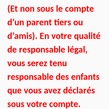
(Et non sous le compte
d’un parent tiers ou
d’amis). En votre qualité
de responsable légal,
vous serez tenu
responsable des enfants
que vous avez déclarés
sous votre compte.