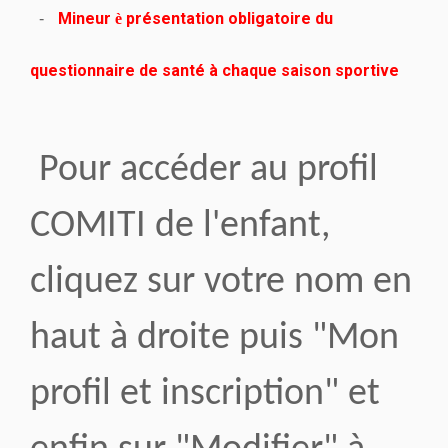
Mineur
présentation obligatoire du
-
è
questionnaire de santé à chaque saison sportive
Pour accéder au profil
COMITI de l'enfant,
cliquez sur votre nom en
haut à droite puis "Mon
profil et inscription" et