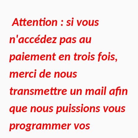
Attention : si vous
n'accédez pas au
paiement en trois fois,
merci de nous
transmettre un mail afin
que nous puissions vous
programmer vos