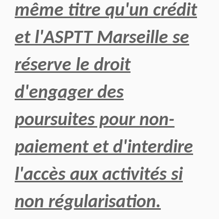
même titre qu'un crédit
et l'ASPTT Marseille se
réserve le droit
d'engager des
poursuites pour non-
paiement et d'interdire
l'accès aux activités si
non régularisation.