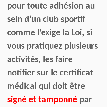
pour toute adhésion au
sein d’un club sportif
comme l’exige la Loi, si
vous pratiquez plusieurs
activités, les faire
notifier sur le certificat
médical qui doit être
signé et tamponné
par