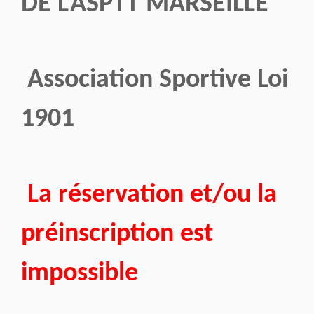
DE L'ASPTT MARSEILLE
Association Sportive Loi
1901
La réservation et/ou la
préinscription est
impossible