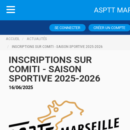
ASPTT MAR
SE CONNECTER
CRÉER UN COMPTE
ACCUEIL
ACTUALITÉS
INSCRIPTIONS SUR COMITI - SAISON SPORTIVE 2025-2026
INSCRIPTIONS SUR
COMITI - SAISON
SPORTIVE 2025-2026
16/06/2025