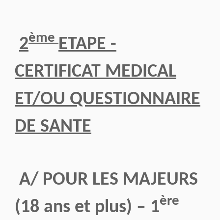
ème
2
ETAPE -
CERTIFICAT MEDICAL
ET/OU QUESTIONNAIRE
DE SANTE
A/ POUR LES MAJEURS
ère
(18 ans et plus) – 1