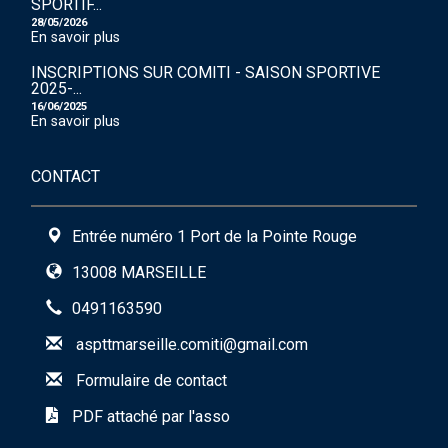
SPORTIF...
28/05/2026
En savoir plus
INSCRIPTIONS SUR COMITI - SAISON SPORTIVE
2025-...
16/06/2025
En savoir plus
CONTACT
Entrée numéro 1 Port de la Pointe Rouge
13008 MARSEILLE
0491163590
aspttmarseille.comiti@gmail.com
Formulaire de contact
PDF attaché par l'asso