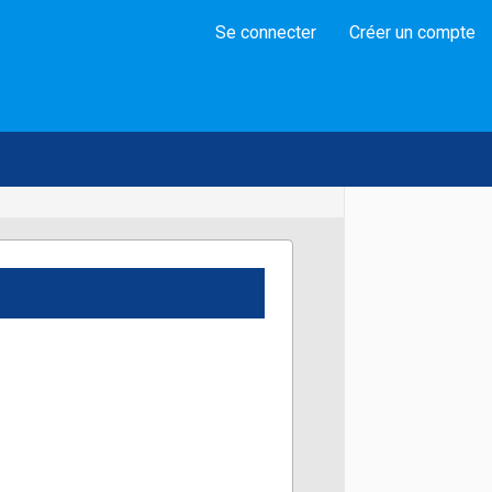
Se connecter
Créer un compte