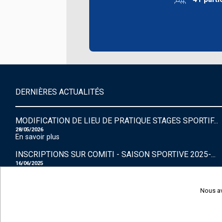
DERNIÈRES ACTUALITÉS
MODIFICATION DE LIEU DE PRATIQUE STAGES SPORTIF...
28/05/2026
En savoir plus
INSCRIPTIONS SUR COMITI - SAISON SPORTIVE 2025-...
16/06/2025
En savoir plus
Nous av