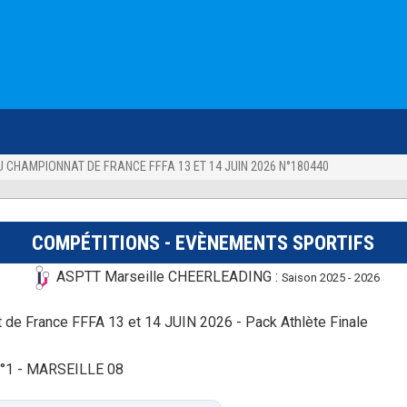
 CHAMPIONNAT DE FRANCE FFFA 13 ET 14 JUIN 2026 N°180440
COMPÉTITIONS - EVÈNEMENTS SPORTIFS
ASPTT Marseille CHEERLEADING :
Saison 2025 - 2026
de France FFFA 13 et 14 JUIN 2026 - Pack Athlète Finale
n°1 - MARSEILLE 08